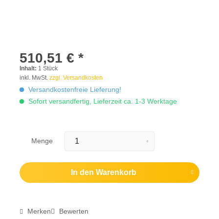
510,51 € *
Inhalt:
1 Stück
inkl. MwSt.
zzgl. Versandkosten
Versandkostenfreie Lieferung!
Sofort versandfertig, Lieferzeit ca. 1-3 Werktage
Menge
In den
Warenkorb
Merken
Bewerten