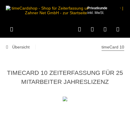
Privatkunde
inkl. MwSt.
Übersicht
timeCard 10
TIMECARD 10 ZEITERFASSUNG FÜR 25
MITARBEITER JAHRESLIZENZ