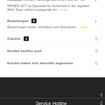
REINER SCT ist Spezialist für Sicherheit in der digitalen
Welt. Dazu zählen Lesegeräte für...
mehr
Bewertungen
0
Bewertungen lesen, schreiben und diskutieren...
mehr
Zubehör
1
Kunden kauften auch
Kunden haben sich ebenfalls angesehen
Service Hotline