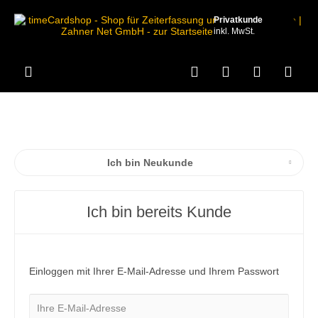
Privatkunde
inkl. MwSt.
Ich bin Neukunde
Ich bin bereits Kunde
Einloggen mit Ihrer E-Mail-Adresse und Ihrem Passwort