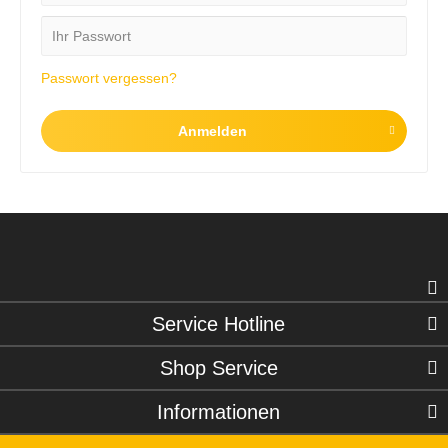
Passwort vergessen?
Anmelden
Service Hotline
Shop Service
Informationen