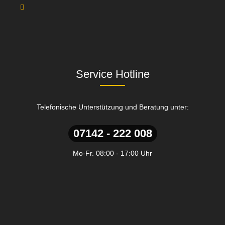
Service Hotline
Telefonische Unterstützung und Beratung unter:
07142 - 222 008
Mo-Fr. 08:00 - 17:00 Uhr