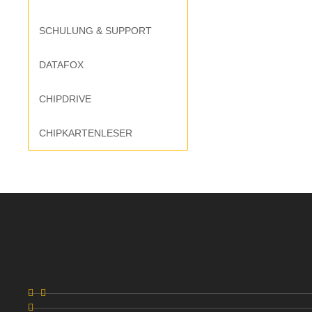
SCHULUNG & SUPPORT
DATAFOX
CHIPDRIVE
CHIPKARTENLESER