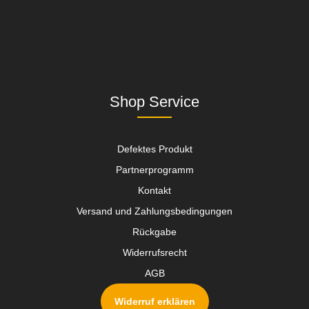
Shop Service
Defektes Produkt
Partnerprogramm
Kontakt
Versand und Zahlungsbedingungen
Rückgabe
Widerrufsrecht
AGB
Widerruf erklären