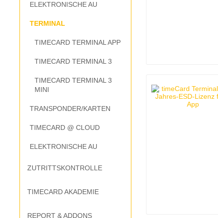
ELEKTRONISCHE AU
TERMINAL
TIMECARD TERMINAL APP
TIMECARD TERMINAL 3
TIMECARD TERMINAL 3
MINI
TRANSPONDER/KARTEN
TIMECARD @ CLOUD
ELEKTRONISCHE AU
ZUTRITTSKONTROLLE
TIMECARD AKADEMIE
REPORT & ADDONS