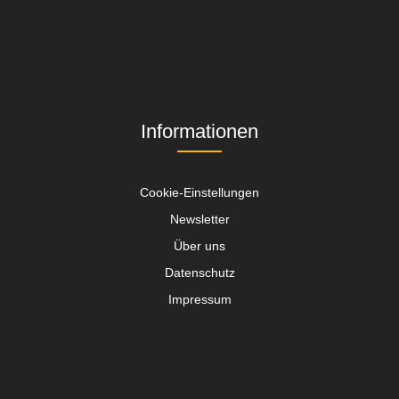
Informationen
Cookie-Einstellungen
Newsletter
Über uns
Datenschutz
Impressum