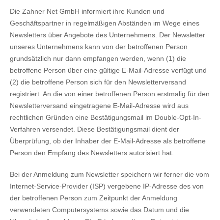
Die Zahner Net GmbH informiert ihre Kunden und
Geschäftspartner in regelmäßigen Abständen im Wege eines
Newsletters über Angebote des Unternehmens. Der Newsletter
unseres Unternehmens kann von der betroffenen Person
grundsätzlich nur dann empfangen werden, wenn (1) die
betroffene Person über eine gültige E-Mail-Adresse verfügt und
(2) die betroffene Person sich für den Newsletterversand
registriert. An die von einer betroffenen Person erstmalig für den
Newsletterversand eingetragene E-Mail-Adresse wird aus
rechtlichen Gründen eine Bestätigungsmail im Double-Opt-In-
Verfahren versendet. Diese Bestätigungsmail dient der
Überprüfung, ob der Inhaber der E-Mail-Adresse als betroffene
Person den Empfang des Newsletters autorisiert hat.
Bei der Anmeldung zum Newsletter speichern wir ferner die vom
Internet-Service-Provider (ISP) vergebene IP-Adresse des von
der betroffenen Person zum Zeitpunkt der Anmeldung
verwendeten Computersystems sowie das Datum und die