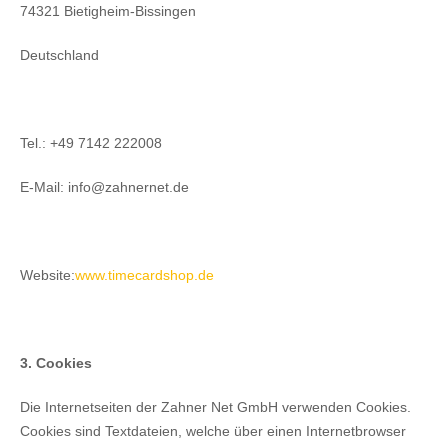
74321 Bietigheim-Bissingen
Deutschland
Tel.: +49 7142 222008
E-Mail: info@zahnernet.de
Website:
www.timecardshop.de
3. Cookies
Die Internetseiten der Zahner Net GmbH verwenden Cookies.
Cookies sind Textdateien, welche über einen Internetbrowser