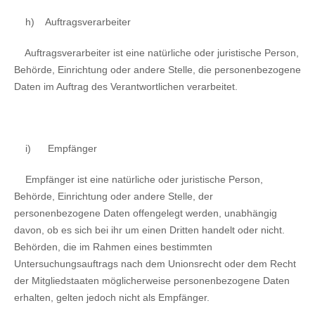
h)
Auftragsverarbeiter
Auftragsverarbeiter ist eine natürliche oder juristische Person,
Behörde, Einrichtung oder andere Stelle, die personenbezogene
Daten im Auftrag des Verantwortlichen verarbeitet.
i)
Empfänger
Empfänger ist eine natürliche oder juristische Person,
Behörde, Einrichtung oder andere Stelle, der
personenbezogene Daten offengelegt werden, unabhängig
davon, ob es sich bei ihr um einen Dritten handelt oder nicht.
Behörden, die im Rahmen eines bestimmten
Untersuchungsauftrags nach dem Unionsrecht oder dem Recht
der Mitgliedstaaten möglicherweise personenbezogene Daten
erhalten, gelten jedoch nicht als Empfänger.