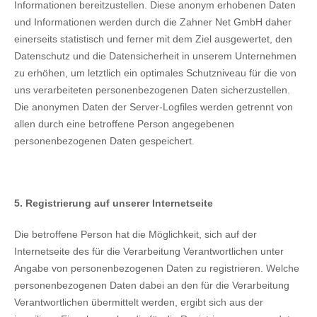
Informationen bereitzustellen. Diese anonym erhobenen Daten
und Informationen werden durch die Zahner Net GmbH daher
einerseits statistisch und ferner mit dem Ziel ausgewertet, den
Datenschutz und die Datensicherheit in unserem Unternehmen
zu erhöhen, um letztlich ein optimales Schutzniveau für die von
uns verarbeiteten personenbezogenen Daten sicherzustellen.
Die anonymen Daten der Server-Logfiles werden getrennt von
allen durch eine betroffene Person angegebenen
personenbezogenen Daten gespeichert.
5. Registrierung auf unserer Internetseite
Die betroffene Person hat die Möglichkeit, sich auf der
Internetseite des für die Verarbeitung Verantwortlichen unter
Angabe von personenbezogenen Daten zu registrieren. Welche
personenbezogenen Daten dabei an den für die Verarbeitung
Verantwortlichen übermittelt werden, ergibt sich aus der