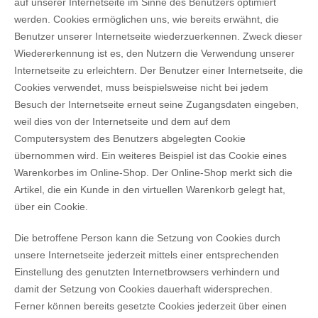
auf unserer Internetseite im Sinne des Benutzers optimiert
werden. Cookies ermöglichen uns, wie bereits erwähnt, die
Benutzer unserer Internetseite wiederzuerkennen. Zweck dieser
Wiedererkennung ist es, den Nutzern die Verwendung unserer
Internetseite zu erleichtern. Der Benutzer einer Internetseite, die
Cookies verwendet, muss beispielsweise nicht bei jedem
Besuch der Internetseite erneut seine Zugangsdaten eingeben,
weil dies von der Internetseite und dem auf dem
Computersystem des Benutzers abgelegten Cookie
übernommen wird. Ein weiteres Beispiel ist das Cookie eines
Warenkorbes im Online-Shop. Der Online-Shop merkt sich die
Artikel, die ein Kunde in den virtuellen Warenkorb gelegt hat,
über ein Cookie.
Die betroffene Person kann die Setzung von Cookies durch
unsere Internetseite jederzeit mittels einer entsprechenden
Einstellung des genutzten Internetbrowsers verhindern und
damit der Setzung von Cookies dauerhaft widersprechen.
Ferner können bereits gesetzte Cookies jederzeit über einen