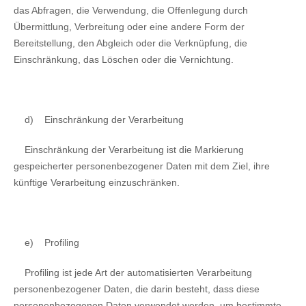
das Abfragen, die Verwendung, die Offenlegung durch
Übermittlung, Verbreitung oder eine andere Form der
Bereitstellung, den Abgleich oder die Verknüpfung, die
Einschränkung, das Löschen oder die Vernichtung.
d)
Einschränkung der Verarbeitung
Einschränkung der Verarbeitung ist die Markierung
gespeicherter personenbezogener Daten mit dem Ziel, ihre
künftige Verarbeitung einzuschränken.
e)
Profiling
Profiling ist jede Art der automatisierten Verarbeitung
personenbezogener Daten, die darin besteht, dass diese
personenbezogenen Daten verwendet werden, um bestimmte