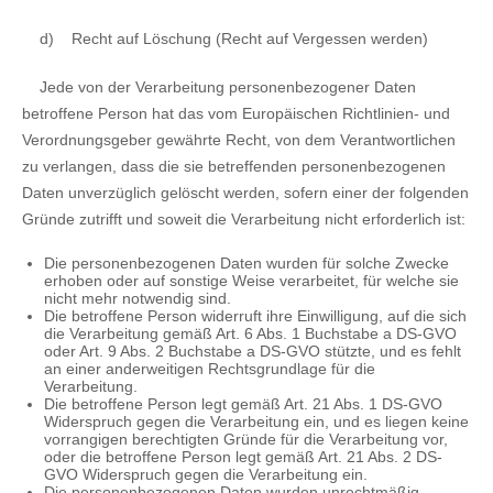
d)
Recht auf Löschung (Recht auf Vergessen werden)
Jede von der Verarbeitung personenbezogener Daten
betroffene Person hat das vom Europäischen Richtlinien- und
Verordnungsgeber gewährte Recht, von dem Verantwortlichen
zu verlangen, dass die sie betreffenden personenbezogenen
Daten unverzüglich gelöscht werden, sofern einer der folgenden
Gründe zutrifft und soweit die Verarbeitung nicht erforderlich ist:
Die personenbezogenen Daten wurden für solche Zwecke
erhoben oder auf sonstige Weise verarbeitet, für welche sie
nicht mehr notwendig sind.
Die betroffene Person widerruft ihre Einwilligung, auf die sich
die Verarbeitung gemäß Art. 6 Abs. 1 Buchstabe a DS-GVO
oder Art. 9 Abs. 2 Buchstabe a DS-GVO stützte, und es fehlt
an einer anderweitigen Rechtsgrundlage für die
Verarbeitung.
Die betroffene Person legt gemäß Art. 21 Abs. 1 DS-GVO
Widerspruch gegen die Verarbeitung ein, und es liegen keine
vorrangigen berechtigten Gründe für die Verarbeitung vor,
oder die betroffene Person legt gemäß Art. 21 Abs. 2 DS-
GVO Widerspruch gegen die Verarbeitung ein.
Die personenbezogenen Daten wurden unrechtmäßig