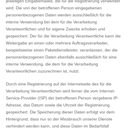
jeweiligen Eingabemaske, die für die Registrierung verwendet
wird. Die von der betroffenen Person eingegebenen
personenbezogenen Daten werden ausschließlich für die
interne Verwendung bei dem für die Verarbeitung
Verantwortlichen und für eigene Zwecke erhoben und
gespeichert. Der für die Verarbeitung Verantwortliche kann die
Weitergabe an einen oder mehrere Auftragsverarbeiter,
beispielsweise einen Paketdienstleister, veranlassen, der die
personenbezogenen Daten ebenfalls ausschließlich für eine
interne Verwendung, die dem für die Verarbeitung
Verantwortlichen zuzurechnen ist, nutzt.
Durch eine Registrierung auf der Internetseite des für die
Verarbeitung Verantwortlichen wird ferner die vom Internet-
Service-Provider (ISP) der betroffenen Person vergebene IP-
Adresse, das Datum sowie die Uhrzeit der Registrierung
gespeichert. Die Speicherung dieser Daten erfolgt vor dem
Hintergrund, dass nur so der Missbrauch unserer Dienste
verhindert werden kann, und diese Daten im Bedarfsfall