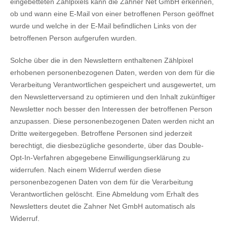
eingebetteten Zählpixels kann die Zahner Net GmbH erkennen,
ob und wann eine E-Mail von einer betroffenen Person geöffnet
wurde und welche in der E-Mail befindlichen Links von der
betroffenen Person aufgerufen wurden.
Solche über die in den Newslettern enthaltenen Zählpixel
erhobenen personenbezogenen Daten, werden von dem für die
Verarbeitung Verantwortlichen gespeichert und ausgewertet, um
den Newsletterversand zu optimieren und den Inhalt zukünftiger
Newsletter noch besser den Interessen der betroffenen Person
anzupassen. Diese personenbezogenen Daten werden nicht an
Dritte weitergegeben. Betroffene Personen sind jederzeit
berechtigt, die diesbezügliche gesonderte, über das Double-
Opt-In-Verfahren abgegebene Einwilligungserklärung zu
widerrufen. Nach einem Widerruf werden diese
personenbezogenen Daten von dem für die Verarbeitung
Verantwortlichen gelöscht. Eine Abmeldung vom Erhalt des
Newsletters deutet die Zahner Net GmbH automatisch als
Widerruf.