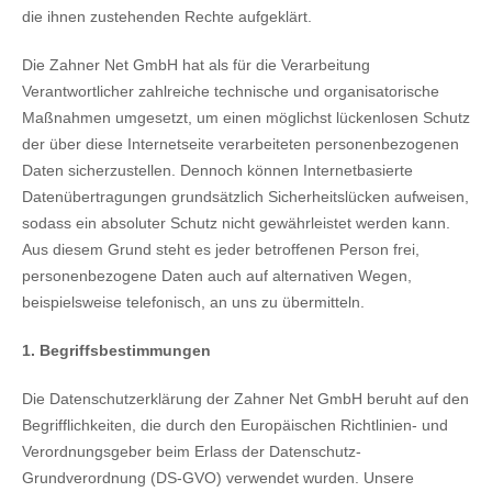
die ihnen zustehenden Rechte aufgeklärt.
Die Zahner Net GmbH hat als für die Verarbeitung
Verantwortlicher zahlreiche technische und organisatorische
Maßnahmen umgesetzt, um einen möglichst lückenlosen Schutz
der über diese Internetseite verarbeiteten personenbezogenen
Daten sicherzustellen. Dennoch können Internetbasierte
Datenübertragungen grundsätzlich Sicherheitslücken aufweisen,
sodass ein absoluter Schutz nicht gewährleistet werden kann.
Aus diesem Grund steht es jeder betroffenen Person frei,
personenbezogene Daten auch auf alternativen Wegen,
beispielsweise telefonisch, an uns zu übermitteln.
1. Begriffsbestimmungen
Die Datenschutzerklärung der Zahner Net GmbH beruht auf den
Begrifflichkeiten, die durch den Europäischen Richtlinien- und
Verordnungsgeber beim Erlass der Datenschutz-
Grundverordnung (DS-GVO) verwendet wurden. Unsere