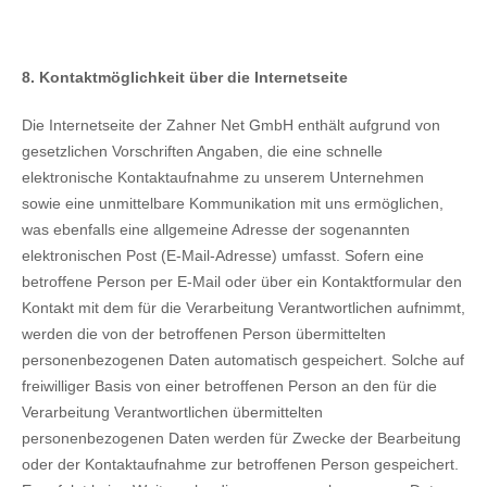
8. Kontaktmöglichkeit über die Internetseite
Die Internetseite der Zahner Net GmbH enthält aufgrund von
gesetzlichen Vorschriften Angaben, die eine schnelle
elektronische Kontaktaufnahme zu unserem Unternehmen
sowie eine unmittelbare Kommunikation mit uns ermöglichen,
was ebenfalls eine allgemeine Adresse der sogenannten
elektronischen Post (E-Mail-Adresse) umfasst. Sofern eine
betroffene Person per E-Mail oder über ein Kontaktformular den
Kontakt mit dem für die Verarbeitung Verantwortlichen aufnimmt,
werden die von der betroffenen Person übermittelten
personenbezogenen Daten automatisch gespeichert. Solche auf
freiwilliger Basis von einer betroffenen Person an den für die
Verarbeitung Verantwortlichen übermittelten
personenbezogenen Daten werden für Zwecke der Bearbeitung
oder der Kontaktaufnahme zur betroffenen Person gespeichert.