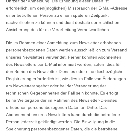
Uhrzeit der Anmeldung. Die Erhebung dieser Daten ist
erforderlich, um den(möglichen) Missbrauch der E-Mail-Adresse
einer betroffenen Person zu einem späteren Zeitpunkt
nachvollziehen zu können und dient deshalb der rechtlichen
Absicherung des für die Verarbeitung Verantwortlichen.
Die im Rahmen einer Anmeldung zum Newsletter erhobenen
personenbezogenen Daten werden ausschließlich zum Versand
unseres Newsletters verwendet. Ferner könnten Abonnenten
des Newsletters per E-Mail informiert werden, sofern dies für
den Betrieb des Newsletter-Dienstes oder eine diesbezügliche
Registrierung erforderlich ist, wie dies im Falle von Änderungen
am Newsletterangebot oder bei der Veränderung der
technischen Gegebenheiten der Fall sein könnte. Es erfolgt
keine Weitergabe der im Rahmen des Newsletter-Dienstes
erhobenen personenbezogenen Daten an Dritte. Das
Abonnement unseres Newsletters kann durch die betroffene
Person jederzeit gekündigt werden. Die Einwilligung in die
Speicherung personenbezogener Daten, die die betroffene