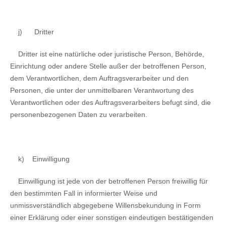
j)
Dritter
Dritter ist eine natürliche oder juristische Person, Behörde,
Einrichtung oder andere Stelle außer der betroffenen Person,
dem Verantwortlichen, dem Auftragsverarbeiter und den
Personen, die unter der unmittelbaren Verantwortung des
Verantwortlichen oder des Auftragsverarbeiters befugt sind, die
personenbezogenen Daten zu verarbeiten.
k)
Einwilligung
Einwilligung ist jede von der betroffenen Person freiwillig für
den bestimmten Fall in informierter Weise und
unmissverständlich abgegebene Willensbekundung in Form
einer Erklärung oder einer sonstigen eindeutigen bestätigenden