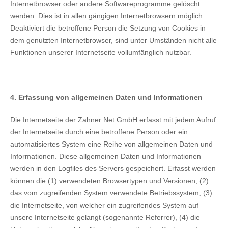
Internetbrowser oder andere Softwareprogramme gelöscht
werden. Dies ist in allen gängigen Internetbrowsern möglich.
Deaktiviert die betroffene Person die Setzung von Cookies in
dem genutzten Internetbrowser, sind unter Umständen nicht alle
Funktionen unserer Internetseite vollumfänglich nutzbar.
4. Erfassung von allgemeinen Daten und Informationen
Die Internetseite der Zahner Net GmbH erfasst mit jedem Aufruf
der Internetseite durch eine betroffene Person oder ein
automatisiertes System eine Reihe von allgemeinen Daten und
Informationen. Diese allgemeinen Daten und Informationen
werden in den Logfiles des Servers gespeichert. Erfasst werden
können die (1) verwendeten Browsertypen und Versionen, (2)
das vom zugreifenden System verwendete Betriebssystem, (3)
die Internetseite, von welcher ein zugreifendes System auf
unsere Internetseite gelangt (sogenannte Referrer), (4) die