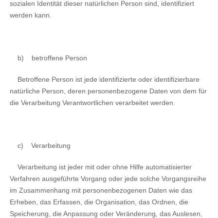
sozialen Identität dieser natürlichen Person sind, identifiziert
werden kann.
b)
betroffene Person
Betroffene Person ist jede identifizierte oder identifizierbare
natürliche Person, deren personenbezogene Daten von dem für
die Verarbeitung Verantwortlichen verarbeitet werden.
c)
Verarbeitung
Verarbeitung ist jeder mit oder ohne Hilfe automatisierter
Verfahren ausgeführte Vorgang oder jede solche Vorgangsreihe
im Zusammenhang mit personenbezogenen Daten wie das
Erheben, das Erfassen, die Organisation, das Ordnen, die
Speicherung, die Anpassung oder Veränderung, das Auslesen,