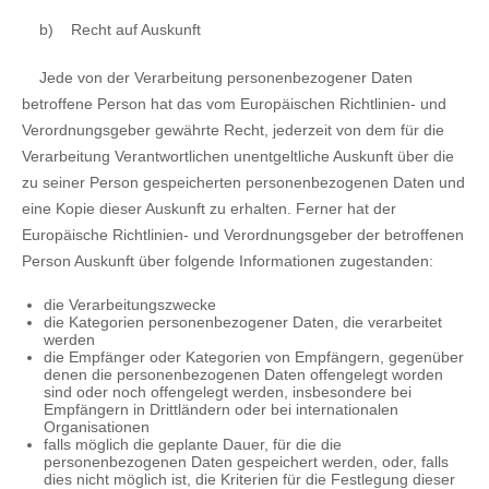
b)
Recht auf Auskunft
Jede von der Verarbeitung personenbezogener Daten
betroffene Person hat das vom Europäischen Richtlinien- und
Verordnungsgeber gewährte Recht, jederzeit von dem für die
Verarbeitung Verantwortlichen unentgeltliche Auskunft über die
zu seiner Person gespeicherten personenbezogenen Daten und
eine Kopie dieser Auskunft zu erhalten. Ferner hat der
Europäische Richtlinien- und Verordnungsgeber der betroffenen
Person Auskunft über folgende Informationen zugestanden:
die Verarbeitungszwecke
die Kategorien personenbezogener Daten, die verarbeitet
werden
die Empfänger oder Kategorien von Empfängern, gegenüber
denen die personenbezogenen Daten offengelegt worden
sind oder noch offengelegt werden, insbesondere bei
Empfängern in Drittländern oder bei internationalen
Organisationen
falls möglich die geplante Dauer, für die die
personenbezogenen Daten gespeichert werden, oder, falls
dies nicht möglich ist, die Kriterien für die Festlegung dieser