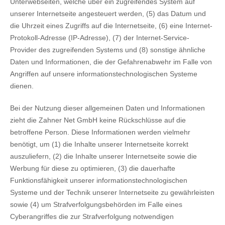
Unterwebseiten, welche über ein zugreifendes System auf
unserer Internetseite angesteuert werden, (5) das Datum und
die Uhrzeit eines Zugriffs auf die Internetseite, (6) eine Internet-
Protokoll-Adresse (IP-Adresse), (7) der Internet-Service-
Provider des zugreifenden Systems und (8) sonstige ähnliche
Daten und Informationen, die der Gefahrenabwehr im Falle von
Angriffen auf unsere informationstechnologischen Systeme
dienen.
Bei der Nutzung dieser allgemeinen Daten und Informationen
zieht die Zahner Net GmbH keine Rückschlüsse auf die
betroffene Person. Diese Informationen werden vielmehr
benötigt, um (1) die Inhalte unserer Internetseite korrekt
auszuliefern, (2) die Inhalte unserer Internetseite sowie die
Werbung für diese zu optimieren, (3) die dauerhafte
Funktionsfähigkeit unserer informationstechnologischen
Systeme und der Technik unserer Internetseite zu gewährleisten
sowie (4) um Strafverfolgungsbehörden im Falle eines
Cyberangriffes die zur Strafverfolgung notwendigen