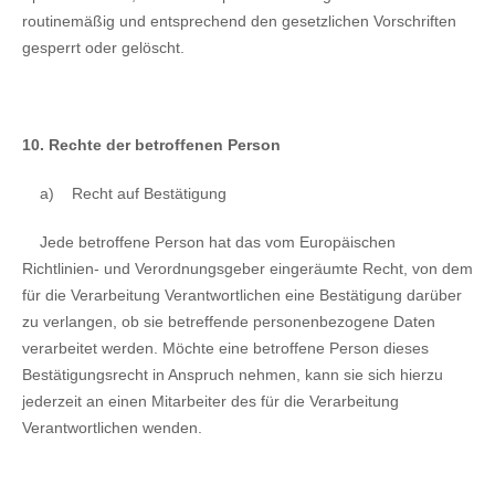
routinemäßig und entsprechend den gesetzlichen Vorschriften
gesperrt oder gelöscht.
10. Rechte der betroffenen Person
a)
Recht auf Bestätigung
Jede betroffene Person hat das vom Europäischen
Richtlinien- und Verordnungsgeber eingeräumte Recht, von dem
für die Verarbeitung Verantwortlichen eine Bestätigung darüber
zu verlangen, ob sie betreffende personenbezogene Daten
verarbeitet werden. Möchte eine betroffene Person dieses
Bestätigungsrecht in Anspruch nehmen, kann sie sich hierzu
jederzeit an einen Mitarbeiter des für die Verarbeitung
Verantwortlichen wenden.