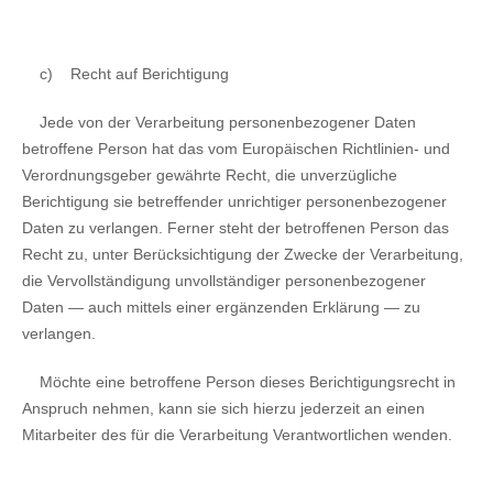
c)
Recht auf Berichtigung
Jede von der Verarbeitung personenbezogener Daten
betroffene Person hat das vom Europäischen Richtlinien- und
Verordnungsgeber gewährte Recht, die unverzügliche
Berichtigung sie betreffender unrichtiger personenbezogener
Daten zu verlangen. Ferner steht der betroffenen Person das
Recht zu, unter Berücksichtigung der Zwecke der Verarbeitung,
die Vervollständigung unvollständiger personenbezogener
Daten — auch mittels einer ergänzenden Erklärung — zu
verlangen.
Möchte eine betroffene Person dieses Berichtigungsrecht in
Anspruch nehmen, kann sie sich hierzu jederzeit an einen
Mitarbeiter des für die Verarbeitung Verantwortlichen wenden.