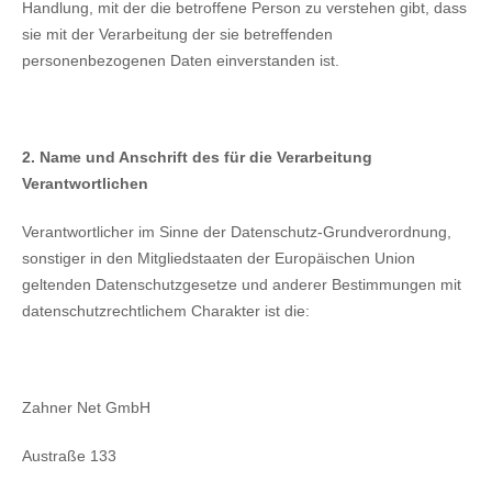
Handlung, mit der die betroffene Person zu verstehen gibt, dass
sie mit der Verarbeitung der sie betreffenden
personenbezogenen Daten einverstanden ist.
2. Name und Anschrift des für die Verarbeitung
Verantwortlichen
Verantwortlicher im Sinne der Datenschutz-Grundverordnung,
sonstiger in den Mitgliedstaaten der Europäischen Union
geltenden Datenschutzgesetze und anderer Bestimmungen mit
datenschutzrechtlichem Charakter ist die:
Zahner Net GmbH
Austraße 133