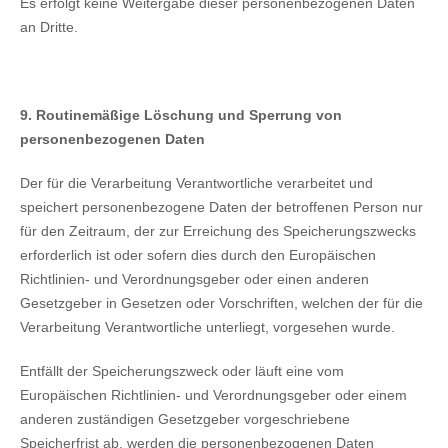
Es erfolgt keine Weitergabe dieser personenbezogenen Daten
an Dritte.
9. Routinemäßige Löschung und Sperrung von
personenbezogenen Daten
Der für die Verarbeitung Verantwortliche verarbeitet und
speichert personenbezogene Daten der betroffenen Person nur
für den Zeitraum, der zur Erreichung des Speicherungszwecks
erforderlich ist oder sofern dies durch den Europäischen
Richtlinien- und Verordnungsgeber oder einen anderen
Gesetzgeber in Gesetzen oder Vorschriften, welchen der für die
Verarbeitung Verantwortliche unterliegt, vorgesehen wurde.
Entfällt der Speicherungszweck oder läuft eine vom
Europäischen Richtlinien- und Verordnungsgeber oder einem
anderen zuständigen Gesetzgeber vorgeschriebene
Speicherfrist ab, werden die personenbezogenen Daten