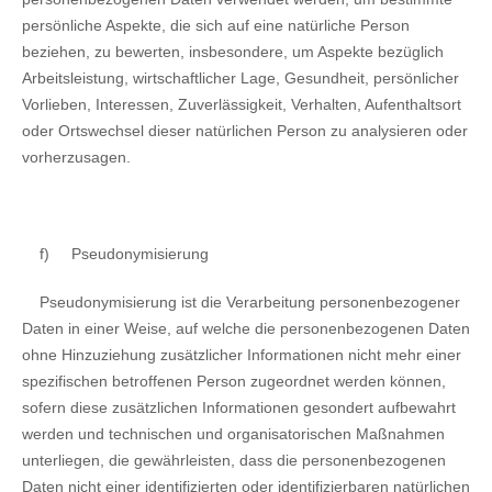
persönliche Aspekte, die sich auf eine natürliche Person
beziehen, zu bewerten, insbesondere, um Aspekte bezüglich
Arbeitsleistung, wirtschaftlicher Lage, Gesundheit, persönlicher
Vorlieben, Interessen, Zuverlässigkeit, Verhalten, Aufenthaltsort
oder Ortswechsel dieser natürlichen Person zu analysieren oder
vorherzusagen.
f)
Pseudonymisierung
Pseudonymisierung ist die Verarbeitung personenbezogener
Daten in einer Weise, auf welche die personenbezogenen Daten
ohne Hinzuziehung zusätzlicher Informationen nicht mehr einer
spezifischen betroffenen Person zugeordnet werden können,
sofern diese zusätzlichen Informationen gesondert aufbewahrt
werden und technischen und organisatorischen Maßnahmen
unterliegen, die gewährleisten, dass die personenbezogenen
Daten nicht einer identifizierten oder identifizierbaren natürlichen