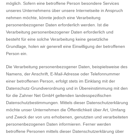
möglich. Sofern eine betroffene Person besondere Services
unseres Unternehmens über unsere Internetseite in Anspruch
nehmen möchte, könnte jedoch eine Verarbeitung
personenbezogener Daten erforderlich werden. Ist die
Verarbeitung personenbezogener Daten erforderlich und
besteht für eine solche Verarbeitung keine gesetzliche
Grundlage, holen wir generell eine Einwilligung der betroffenen
Person ein.
Die Verarbeitung personenbezogener Daten, beispielsweise des
Namens, der Anschrift, E-Mail-Adresse oder Telefonnummer
einer betroffenen Person, erfolgt stets im Einklang mit der
Datenschutz-Grundverordnung und in Übereinstimmung mit den
für die Zahner Net GmbH geltenden landesspezifischen
Datenschutzbestimmungen. Mittels dieser Datenschutzerklärung
möchte unser Unternehmen die Öffentlichkeit über Art, Umfang
und Zweck der von uns erhobenen, genutzten und verarbeiteten
personenbezogenen Daten informieren. Ferner werden
betroffene Personen mittels dieser Datenschutzerklärung über