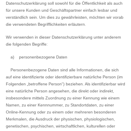
Datenschutzerklärung soll sowohl für die Öffentlichkeit als auch
für unsere Kunden und Geschäftspartner einfach lesbar und
verständlich sein. Um dies zu gewährleisten, möchten wir vorab
die verwendeten Begrifflichkeiten erläutern.
Wir verwenden in dieser Datenschutzerklärung unter anderem
die folgenden Begriffe:
a)
personenbezogene Daten
Personenbezogene Daten sind alle Informationen, die sich
auf eine identifizierte oder identifizierbare natürliche Person (im
Folgenden „betroffene Person“) beziehen. Als identifizierbar wird
eine natürliche Person angesehen, die direkt oder indirekt,
insbesondere mittels Zuordnung zu einer Kennung wie einem
Namen, zu einer Kennnummer, zu Standortdaten, zu einer
Online-Kennung oder zu einem oder mehreren besonderen
Merkmalen, die Ausdruck der physischen, physiologischen,
genetischen, psychischen, wirtschaftlichen, kulturellen oder