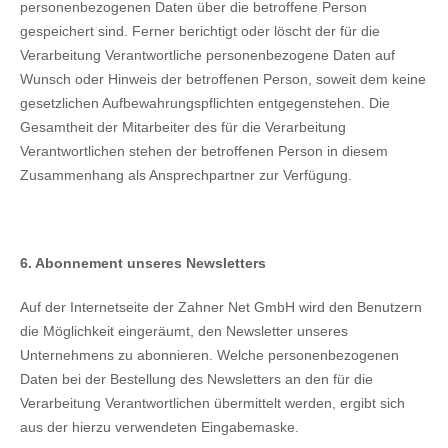
personenbezogenen Daten über die betroffene Person
gespeichert sind. Ferner berichtigt oder löscht der für die
Verarbeitung Verantwortliche personenbezogene Daten auf
Wunsch oder Hinweis der betroffenen Person, soweit dem keine
gesetzlichen Aufbewahrungspflichten entgegenstehen. Die
Gesamtheit der Mitarbeiter des für die Verarbeitung
Verantwortlichen stehen der betroffenen Person in diesem
Zusammenhang als Ansprechpartner zur Verfügung.
6. Abonnement unseres Newsletters
Auf der Internetseite der Zahner Net GmbH wird den Benutzern
die Möglichkeit eingeräumt, den Newsletter unseres
Unternehmens zu abonnieren. Welche personenbezogenen
Daten bei der Bestellung des Newsletters an den für die
Verarbeitung Verantwortlichen übermittelt werden, ergibt sich
aus der hierzu verwendeten Eingabemaske.