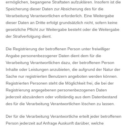
ermöglichen, begangene Straftaten aufzuklären. Insofern ist die
Speicherung dieser Daten zur Absicherung des für die
Verarbeitung Verantwortlichen erforderlich. Eine Weitergabe
dieser Daten an Dritte erfolgt grundsätzlich nicht, sofern keine
gesetzliche Pflicht zur Weitergabe besteht oder die Weitergabe
der Strafverfolgung dient.
Die Registrierung der betroffenen Person unter freiwilliger
Angabe personenbezogener Daten dient dem für die
Verarbeitung Verantwortlichen dazu, der betroffenen Person
Inhalte oder Leistungen anzubieten, die aufgrund der Natur der
Sache nur registrierten Benutzern angeboten werden können.
Registrierten Personen steht die Möglichkeit frei, die bei der
Registrierung angegebenen personenbezogenen Daten
jederzeit abzuändern oder vollständig aus dem Datenbestand
des für die Verarbeitung Verantwortlichen löschen zu lassen.
Der für die Verarbeitung Verantwortliche erteilt jeder betroffenen
Person jederzeit auf Anfrage Auskunft darüber, welche