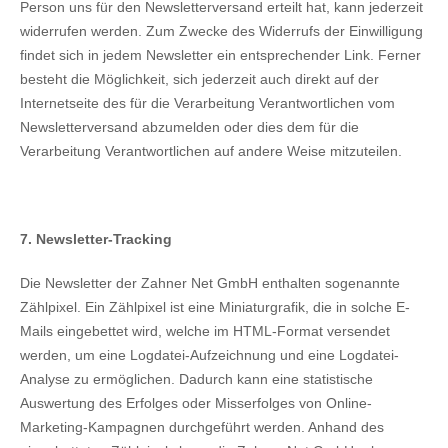
Person uns für den Newsletterversand erteilt hat, kann jederzeit
widerrufen werden. Zum Zwecke des Widerrufs der Einwilligung
findet sich in jedem Newsletter ein entsprechender Link. Ferner
besteht die Möglichkeit, sich jederzeit auch direkt auf der
Internetseite des für die Verarbeitung Verantwortlichen vom
Newsletterversand abzumelden oder dies dem für die
Verarbeitung Verantwortlichen auf andere Weise mitzuteilen.
7. Newsletter-Tracking
Die Newsletter der Zahner Net GmbH enthalten sogenannte
Zählpixel. Ein Zählpixel ist eine Miniaturgrafik, die in solche E-
Mails eingebettet wird, welche im HTML-Format versendet
werden, um eine Logdatei-Aufzeichnung und eine Logdatei-
Analyse zu ermöglichen. Dadurch kann eine statistische
Auswertung des Erfolges oder Misserfolges von Online-
Marketing-Kampagnen durchgeführt werden. Anhand des