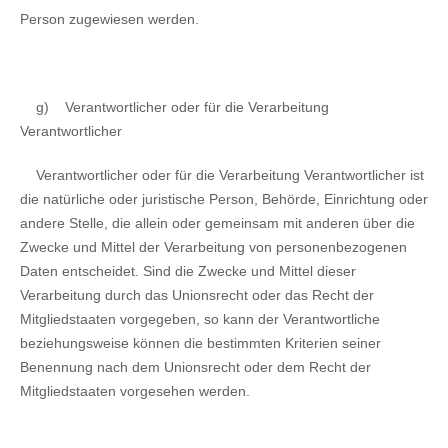
Person zugewiesen werden.
g)
Verantwortlicher oder für die Verarbeitung
Verantwortlicher
Verantwortlicher oder für die Verarbeitung Verantwortlicher ist
die natürliche oder juristische Person, Behörde, Einrichtung oder
andere Stelle, die allein oder gemeinsam mit anderen über die
Zwecke und Mittel der Verarbeitung von personenbezogenen
Daten entscheidet. Sind die Zwecke und Mittel dieser
Verarbeitung durch das Unionsrecht oder das Recht der
Mitgliedstaaten vorgegeben, so kann der Verantwortliche
beziehungsweise können die bestimmten Kriterien seiner
Benennung nach dem Unionsrecht oder dem Recht der
Mitgliedstaaten vorgesehen werden.