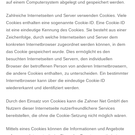
auf einem Computersystem abgelegt und gespeichert werden.
Zahlreiche Internetseiten und Server verwenden Cookies. Viele
Cookies enthalten eine sogenannte Cookie-ID. Eine Cookie-ID
ist eine eindeutige Kennung des Cookies. Sie besteht aus einer
Zeichenfolge, durch welche Internetseiten und Server dem
konkreten Internetbrowser zugeordnet werden können, in dem
das Cookie gespeichert wurde. Dies ermöglicht es den
besuchten Internetseiten und Servern, den individuellen
Browser der betroffenen Person von anderen Internetbrowsern,
die andere Cookies enthalten, zu unterscheiden. Ein bestimmter
Internetbrowser kann über die eindeutige Cookie-ID
wiedererkannt und identifiziert werden.
Durch den Einsatz von Cookies kann die Zahner Net GmbH den
Nutzern dieser Internetseite nutzerfreundlichere Services
bereitstellen, die ohne die Cookie-Setzung nicht möglich wären.
Mittels eines Cookies können die Informationen und Angebote