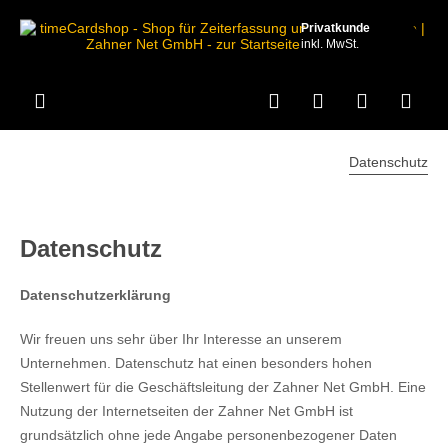
Privatkunde
inkl. MwSt.
Datenschutz
Datenschutz
Datenschutzerklärung
Wir freuen uns sehr über Ihr Interesse an unserem
Unternehmen. Datenschutz hat einen besonders hohen
Stellenwert für die Geschäftsleitung der Zahner Net GmbH. Eine
Nutzung der Internetseiten der Zahner Net GmbH ist
grundsätzlich ohne jede Angabe personenbezogener Daten