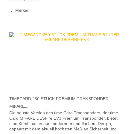
Merken
TIMECARD 250 STÜCK PREMIUM TRANSPONDER
MIFARE...
Die neuste Version des time Card Transponders, der time
Card MIFARE DESFire EV3 Premium Transponder, bietet
eine Kombination aus modernem und flachem Design,
gepaart mit dem aktuell höchsten Maß an Sicherheit und