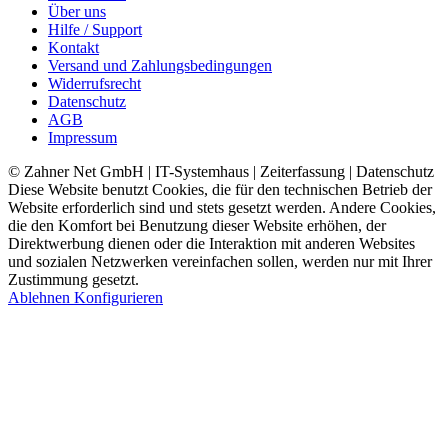
Über uns
Hilfe / Support
Kontakt
Versand und Zahlungsbedingungen
Widerrufsrecht
Datenschutz
AGB
Impressum
© Zahner Net GmbH | IT-Systemhaus | Zeiterfassung | Datenschutz
Diese Website benutzt Cookies, die für den technischen Betrieb der
Website erforderlich sind und stets gesetzt werden. Andere Cookies,
die den Komfort bei Benutzung dieser Website erhöhen, der
Direktwerbung dienen oder die Interaktion mit anderen Websites
und sozialen Netzwerken vereinfachen sollen, werden nur mit Ihrer
Zustimmung gesetzt.
Ablehnen
Konfigurieren