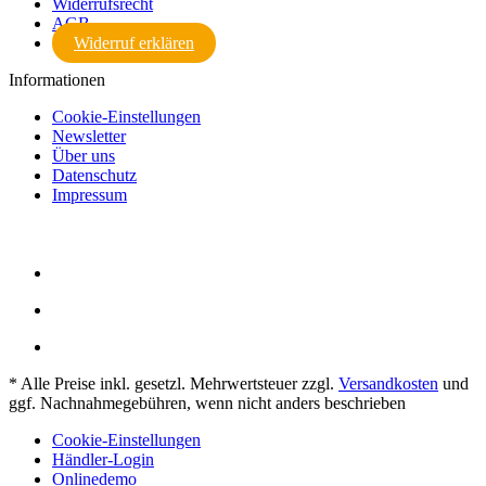
Widerrufsrecht
AGB
Widerruf erklären
Informationen
Cookie-Einstellungen
Newsletter
Über uns
Datenschutz
Impressum
* Alle Preise inkl. gesetzl. Mehrwertsteuer zzgl.
Versandkosten
und
ggf. Nachnahmegebühren, wenn nicht anders beschrieben
Cookie-Einstellungen
Händler-Login
Onlinedemo