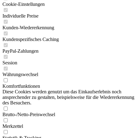
Cookie-Einstellungen
Individuelle Preise
Kunden-Wiedererkennung
Kundenspezifisches Caching
PayPal-Zahlungen
Session
Währungswechsel
Komfortfunktionen
Diese Cookies werden genutzt um das Einkaufserlebnis noch
ansprechender zu gestalten, beispielsweise für die Wiedererkennung
des Besuchers.
Brutto-/Netto-Preiswechsel
Merkzettel
Statistik & Tracking