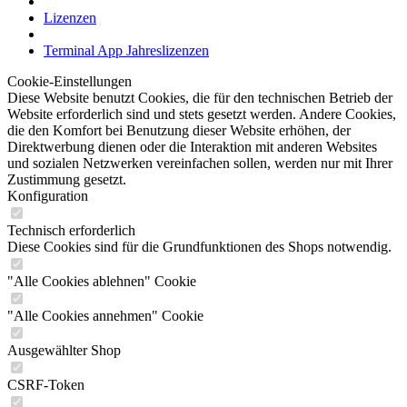
Lizenzen
Terminal App Jahreslizenzen
Cookie-Einstellungen
Diese Website benutzt Cookies, die für den technischen Betrieb der
Website erforderlich sind und stets gesetzt werden. Andere Cookies,
die den Komfort bei Benutzung dieser Website erhöhen, der
Direktwerbung dienen oder die Interaktion mit anderen Websites
und sozialen Netzwerken vereinfachen sollen, werden nur mit Ihrer
Zustimmung gesetzt.
Konfiguration
Technisch erforderlich
Diese Cookies sind für die Grundfunktionen des Shops notwendig.
"Alle Cookies ablehnen" Cookie
"Alle Cookies annehmen" Cookie
Ausgewählter Shop
CSRF-Token