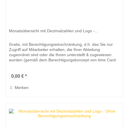
Monatsübersicht mit Dezimalzahlen und Logo -...
Gratis, mit Berechtigungseinschränkung, d.h. das Sie nur
Zugriff auf Mitarbeiter erhalten, die Ihrer Abteilung
zugeordnet sind oder die Ihnen unterstellt & zugewiesen
wurden (gemäß dem Berechtigungskonzept von time Card
10). Mit der...
0,00 € *
Merken