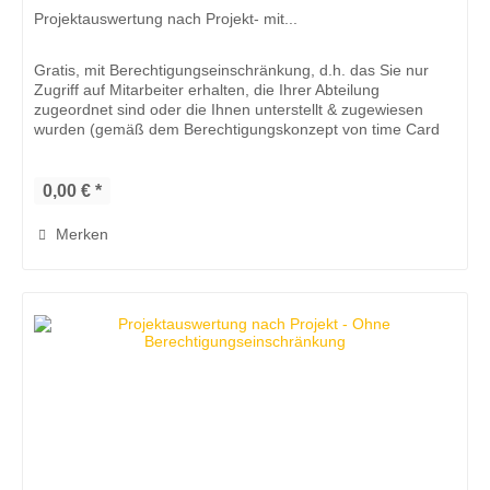
Projektauswertung nach Projekt- mit...
Gratis, mit Berechtigungseinschränkung, d.h. das Sie nur
Zugriff auf Mitarbeiter erhalten, die Ihrer Abteilung
zugeordnet sind oder die Ihnen unterstellt & zugewiesen
wurden (gemäß dem Berechtigungskonzept von time Card
10). Mit dem...
0,00 € *
Merken