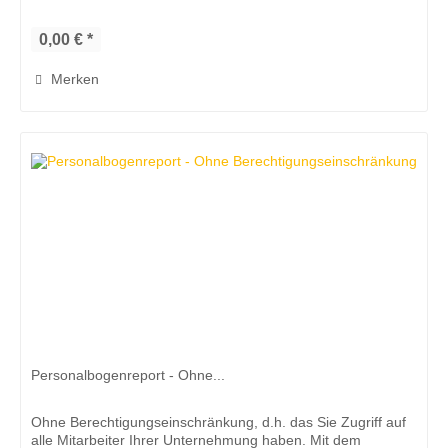
10). Mit dem...
0,00 € *
Merken
Personalbogenreport - Ohne...
Ohne Berechtigungseinschränkung, d.h. das Sie Zugriff auf
alle Mitarbeiter Ihrer Unternehmung haben. Mit dem