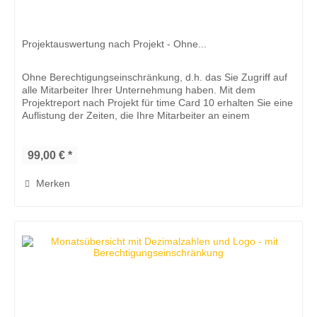
Projektauswertung nach Projekt - Ohne...
Ohne Berechtigungseinschränkung, d.h. das Sie Zugriff auf
alle Mitarbeiter Ihrer Unternehmung haben. Mit dem
Projektreport nach Projekt für time Card 10 erhalten Sie eine
Auflistung der Zeiten, die Ihre Mitarbeiter an einem
bestimmten...
99,00 € *
Merken