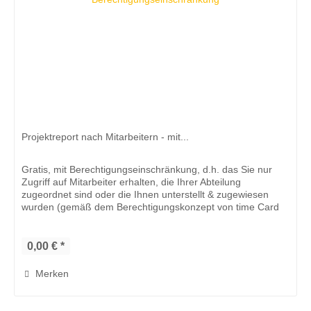
Projektreport nach Mitarbeitern - mit...
Gratis, mit Berechtigungseinschränkung, d.h. das Sie nur
Zugriff auf Mitarbeiter erhalten, die Ihrer Abteilung
zugeordnet sind oder die Ihnen unterstellt & zugewiesen
wurden (gemäß dem Berechtigungskonzept von time Card
10). Der...
0,00 € *
Merken