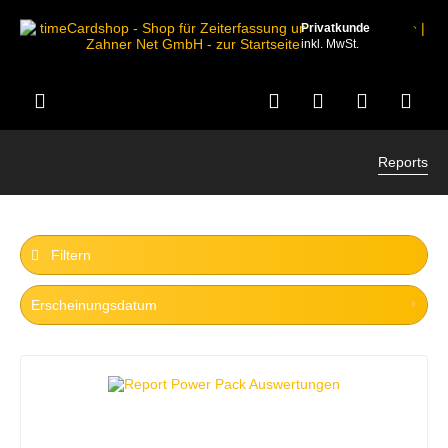
Privatkunde
inkl. MwSt.
Reports
Filtern