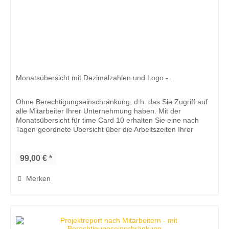
Monatsübersicht mit Dezimalzahlen und Logo -...
Ohne Berechtigungseinschränkung, d.h. das Sie Zugriff auf
alle Mitarbeiter Ihrer Unternehmung haben. Mit der
Monatsübersicht für time Card 10 erhalten Sie eine nach
Tagen geordnete Übersicht über die Arbeitszeiten Ihrer
Mitarbeiter,...
99,00 € *
Merken