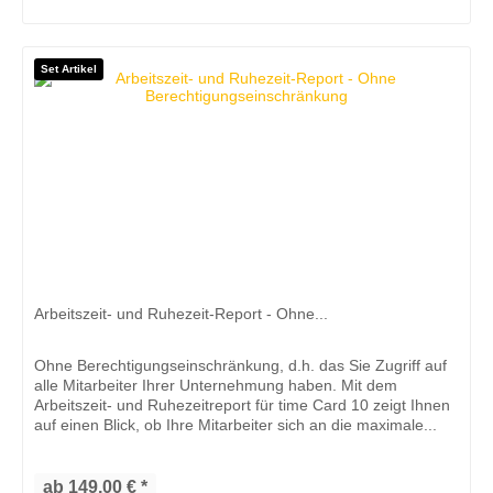
Set Artikel
Arbeitszeit- und Ruhezeit-Report - Ohne...
Ohne Berechtigungseinschränkung, d.h. das Sie Zugriff auf
alle Mitarbeiter Ihrer Unternehmung haben. Mit dem
Arbeitszeit- und Ruhezeitreport für time Card 10 zeigt Ihnen
auf einen Blick, ob Ihre Mitarbeiter sich an die maximale...
ab 149,00 € *