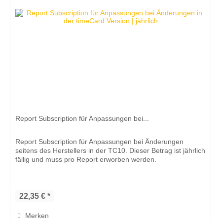
Report Subscription für Anpassungen bei...
Report Subscription für Anpassungen bei Änderungen
seitens des Herstellers in der TC10. Dieser Betrag ist jährlich
fällig und muss pro Report erworben werden.
22,35 € *
Merken