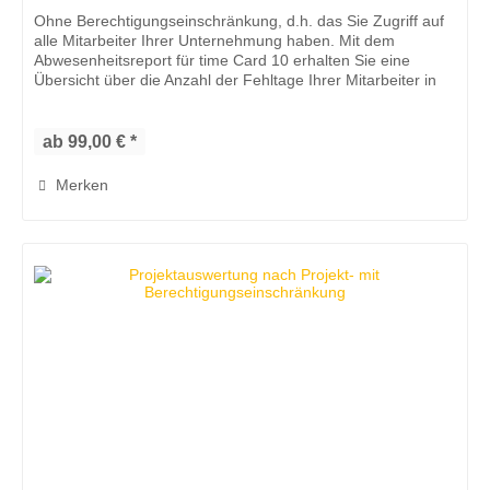
Ohne Berechtigungseinschränkung, d.h. das Sie Zugriff auf
alle Mitarbeiter Ihrer Unternehmung haben. Mit dem
Abwesenheitsreport für time Card 10 erhalten Sie eine
Übersicht über die Anzahl der Fehltage Ihrer Mitarbeiter in
einem...
ab 99,00 € *
Merken