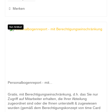
Merken
Set Artikel
Personalbogenreport - mit...
Gratis, mit Berechtigungseinschränkung, d.h. das Sie nur
Zugriff auf Mitarbeiter erhalten, die Ihrer Abteilung
zugeordnet sind oder die Ihnen unterstellt & zugewiesen
wurden (gemäß dem Berechtigungskonzept von time Card