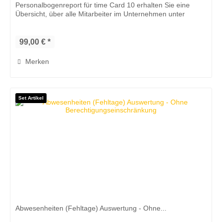
Personalbogenreport für time Card 10 erhalten Sie eine
Übersicht, über alle Mitarbeiter im Unternehmen unter
Vorauswahl eines...
99,00 € *
Merken
Set Artikel
Abwesenheiten (Fehltage) Auswertung - Ohne...