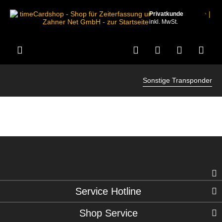
Privatkunde
inkl. MwSt.
Sonstige Transponder
Service Hotline
Shop Service