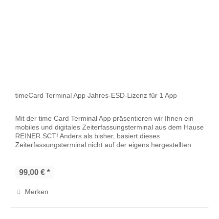
timeCard Terminal App Jahres-ESD-Lizenz für 1 App
Mit der time Card Terminal App präsentieren wir Ihnen ein
mobiles und digitales Zeiterfassungsterminal aus dem Hause
REINER SCT! Anders als bisher, basiert dieses
Zeiterfassungsterminal nicht auf der eigens hergestellten
Hardware,...
99,00 € *
Merken