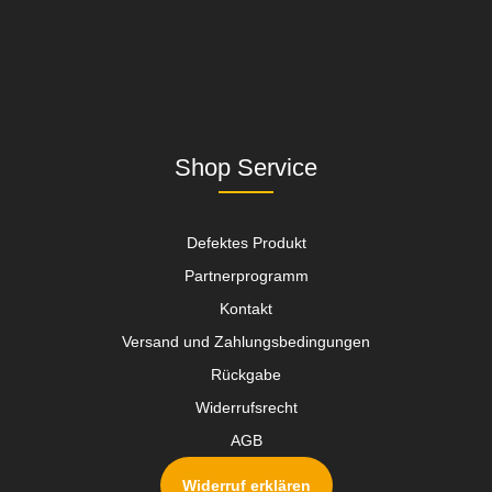
Shop Service
Defektes Produkt
Partnerprogramm
Kontakt
Versand und Zahlungsbedingungen
Rückgabe
Widerrufsrecht
AGB
Widerruf erklären