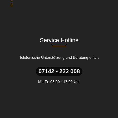
Service Hotline
Telefonische Unterstützung und Beratung unter:
07142 - 222 008
Mo-Fr. 08:00 - 17:00 Uhr