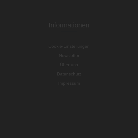
Informationen
Cookie-Einstellungen
Newsletter
Über uns
Datenschutz
Impressum