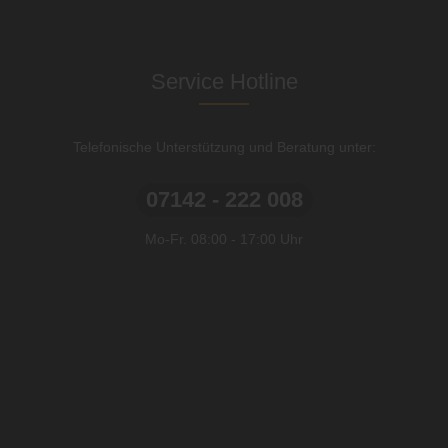
Service Hotline
Telefonische Unterstützung und Beratung unter:
07142 - 222 008
Mo-Fr. 08:00 - 17:00 Uhr