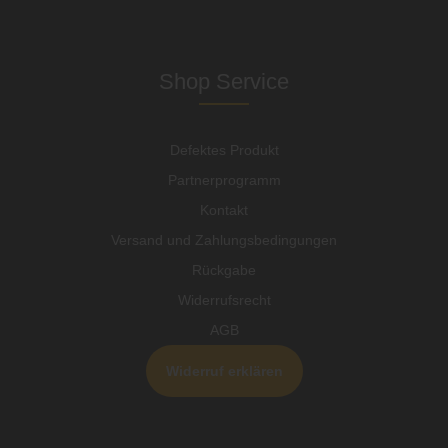
Shop Service
Defektes Produkt
Partnerprogramm
Kontakt
Versand und Zahlungsbedingungen
Rückgabe
Widerrufsrecht
AGB
Widerruf erklären