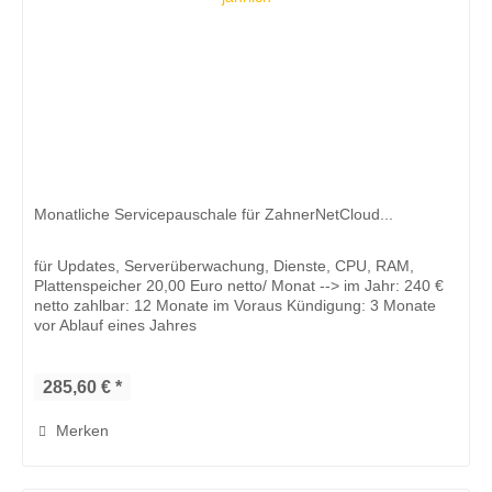
Monatliche Servicepauschale für ZahnerNetCloud...
für Updates, Serverüberwachung, Dienste, CPU, RAM,
Plattenspeicher 20,00 Euro netto/ Monat --> im Jahr: 240 €
netto zahlbar: 12 Monate im Voraus Kündigung: 3 Monate
vor Ablauf eines Jahres
285,60 € *
Merken