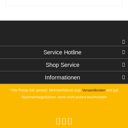
Service Hotline
Shop Service
Informationen
* Alle Preise inkl. gesetzl. Mehrwertsteuer zzgl.
Versandkosten
und ggf.
Nachnahmegebühren, wenn nicht anders beschrieben