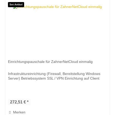
Set Artikel
Einrichtungspauschale für ZahnerNetCloud einmalig
Infrastruktureinrichtung (Firewall, Bereitstellung Windows
Server) Betriebssystem SSL / VPN Einrichtung auf Client
272,51 € *
Merken