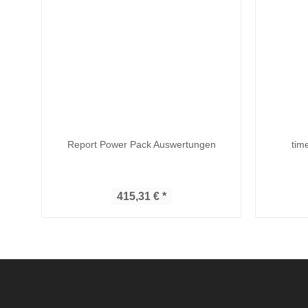
Report Power Pack Auswertungen
tim
415,31 € *