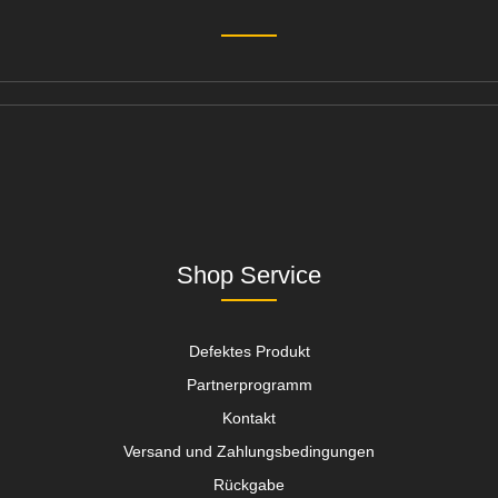
Shop Service
Defektes Produkt
Partnerprogramm
Kontakt
Versand und Zahlungsbedingungen
Rückgabe