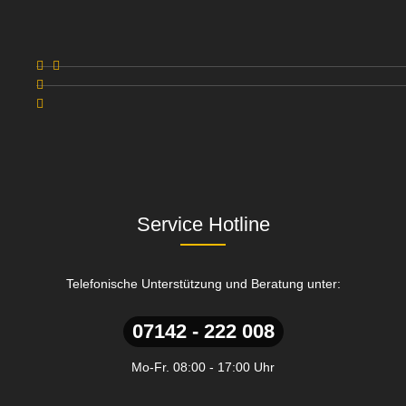
Service Hotline
Telefonische Unterstützung und Beratung unter:
07142 - 222 008
Mo-Fr. 08:00 - 17:00 Uhr