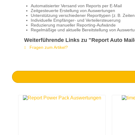
Automatisierter Versand von Reports per E‑Mail
Zeitgesteuerte Erstellung von Auswertungen
Unterstützung verschiedener Reporttypen (z. B. Zeiten
Individuelle Empfänger- und Verteilersteuerung
Reduzierung manueller Reporting-Aufwände
Regelmäßige und aktuelle Bereitstellung von Auswert
Weiterführende Links zu "Report Auto Mail
Fragen zum Artikel?