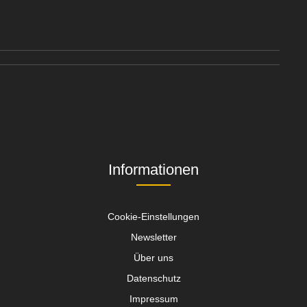
Informationen
Cookie-Einstellungen
Newsletter
Über uns
Datenschutz
Impressum