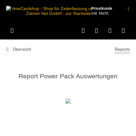
Privatkunde
inkl. MwSt.
Übersicht
Reports
Report Power Pack Auswertungen