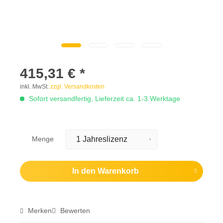
415,31 € *
inkl. MwSt.
zzgl. Versandkosten
Sofort versandfertig, Lieferzeit ca. 1-3 Werktage
Menge
In den
Warenkorb
Merken
Bewerten