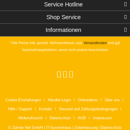
Service Hotline
Shop Service
Informationen
* Alle Preise inkl. gesetzl. Mehrwertsteuer zzgl.
Versandkosten
und ggf.
Nachnahmegebühren, wenn nicht anders beschrieben
Cookie-Einstellungen
Händler-Login
Onlinedemo
Über uns
Hilfe / Support
Kontakt
Versand und Zahlungsbedingungen
Widerrufsrecht
Datenschutz
AGB
Impressum
© Zahner Net GmbH | IT-Systemhaus | Zeiterfassung | Datenschutz