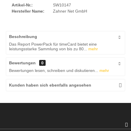
Artikel-Nr.:
SW10147
Hersteller Name:
Zahner Net GmbH
Beschreibung
Das Report PowerPack für timeCard bietet eine
leistungsstarke Sammlung von bis zu 80...
mehr
Bewertungen
0
Bewertungen lesen, schreiben und diskutieren...
mehr
Kunden haben sich ebenfalls angesehen