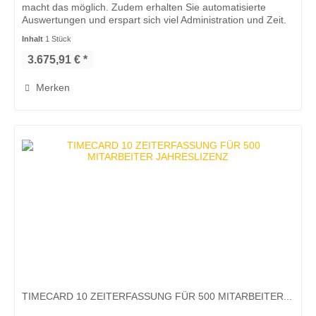
macht das möglich. Zudem erhalten Sie automatisierte
Auswertungen und erspart sich viel Administration und Zeit.
Die...
Inhalt
1 Stück
3.675,91 € *
Merken
TIMECARD 10 ZEITERFASSUNG FÜR 500 MITARBEITER...