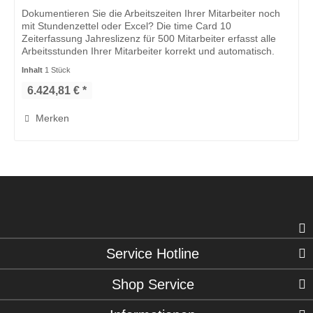
Dokumentieren Sie die Arbeitszeiten Ihrer Mitarbeiter noch
mit Stundenzettel oder Excel? Die time Card 10
Zeiterfassung Jahreslizenz für 500 Mitarbeiter erfasst alle
Arbeitsstunden Ihrer Mitarbeiter korrekt und automatisch.
Zudem...
Inhalt
1 Stück
6.424,81 € *
Merken
Service Hotline
Shop Service