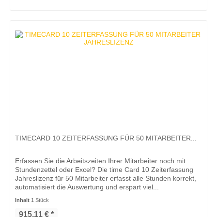
TIMECARD 10 ZEITERFASSUNG FÜR 50 MITARBEITER...
Erfassen Sie die Arbeitszeiten Ihrer Mitarbeiter noch mit
Stundenzettel oder Excel? Die time Card 10 Zeiterfassung
Jahreslizenz für 50 Mitarbeiter erfasst alle Stunden korrekt,
automatisiert die Auswertung und erspart viel...
Inhalt
1 Stück
915,11 € *