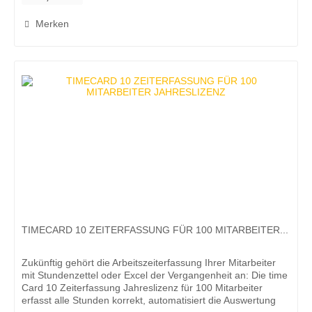
Merken
TIMECARD 10 ZEITERFASSUNG FÜR 100 MITARBEITER...
Zukünftig gehört die Arbeitszeiterfassung Ihrer Mitarbeiter
mit Stundenzettel oder Excel der Vergangenheit an: Die time
Card 10 Zeiterfassung Jahreslizenz für 100 Mitarbeiter
erfasst alle Stunden korrekt, automatisiert die Auswertung