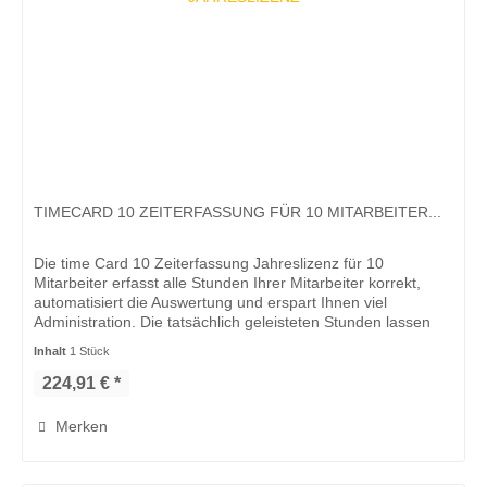
TIMECARD 10 ZEITERFASSUNG FÜR 10 MITARBEITER...
Die time Card 10 Zeiterfassung Jahreslizenz für 10
Mitarbeiter erfasst alle Stunden Ihrer Mitarbeiter korrekt,
automatisiert die Auswertung und erspart Ihnen viel
Administration. Die tatsächlich geleisteten Stunden lassen
sich genau...
Inhalt
1 Stück
224,91 € *
Merken