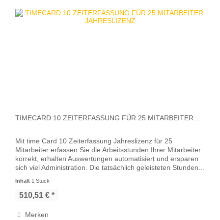
TIMECARD 10 ZEITERFASSUNG FÜR 25 MITARBEITER...
Mit time Card 10 Zeiterfassung Jahreslizenz für 25
Mitarbeiter erfassen Sie die Arbeitsstunden Ihrer Mitarbeiter
korrekt, erhalten Auswertungen automatisiert und ersparen
sich viel Administration. Die tatsächlich geleisteten Stunden...
Inhalt
1 Stück
510,51 € *
Merken