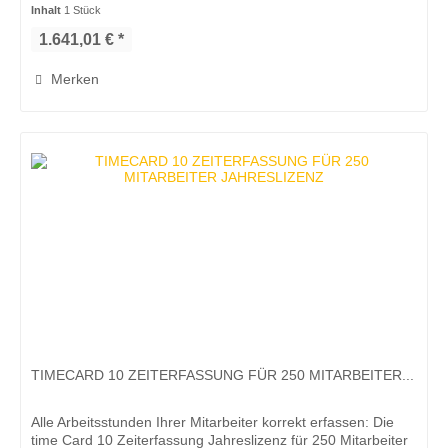
und...
Inhalt
1 Stück
1.641,01 € *
Merken
TIMECARD 10 ZEITERFASSUNG FÜR 250 MITARBEITER...
Alle Arbeitsstunden Ihrer Mitarbeiter korrekt erfassen: Die
time Card 10 Zeiterfassung Jahreslizenz für 250 Mitarbeiter