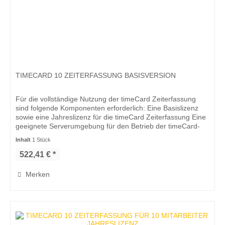
TIMECARD 10 ZEITERFASSUNG BASISVERSION
Für die vollständige Nutzung der timeCard Zeiterfassung
sind folgende Komponenten erforderlich: Eine Basislizenz
sowie eine Jahreslizenz für die timeCard Zeiterfassung Eine
geeignete Serverumgebung für den Betrieb der timeCard-
Software.*...
Inhalt
1 Stück
522,41 € *
Merken