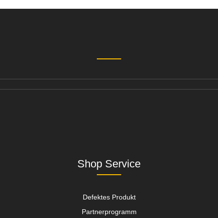
Shop Service
Defektes Produkt
Partnerprogramm