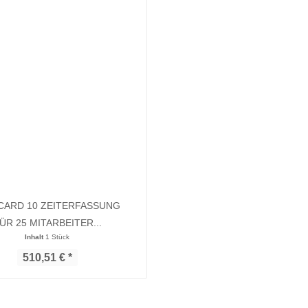
CARD 10 ZEITERFASSUNG
ÜR 25 MITARBEITER...
Inhalt
1 Stück
510,51 € *