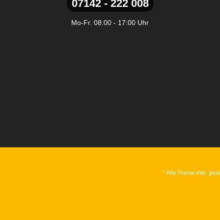
07142 - 222 008
Mo-Fr. 08:00 - 17:00 Uhr
* Alle Preise inkl. ge