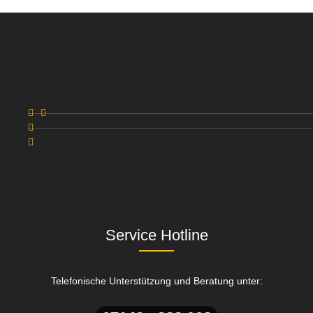
Service Hotline
Telefonische Unterstützung und Beratung unter: