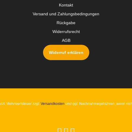
Kontakt
Versand und Zahlungsbedingungen
Rückgabe
Widerrufsrecht
AGB
Widerruf erklären
setzl. Mehrwertsteuer zzgl.
Versandkosten
und ggf. Nachnahmegebühren, wenn nich