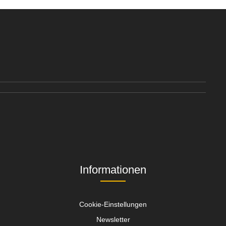
Informationen
Cookie-Einstellungen
Newsletter