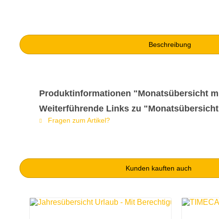
Beschreibung
Produktinformationen "Monatsübersicht m
Weiterführende Links zu "Monatsübersicht
Fragen zum Artikel?
Kunden kauften auch