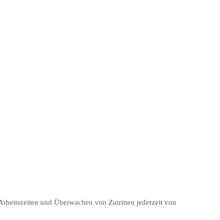
 Arbeitszeiten und Überwachen von Zutritten jederzeit von