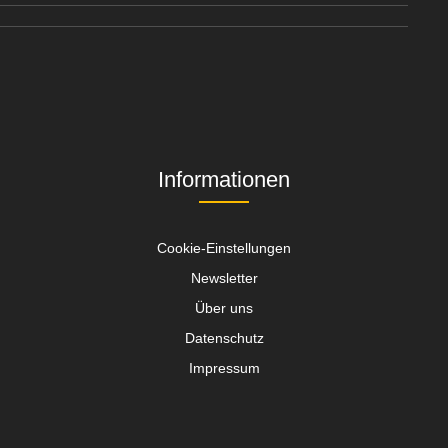
Informationen
Cookie-Einstellungen
Newsletter
Über uns
Datenschutz
Impressum