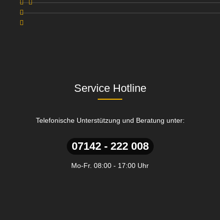
Service Hotline
Telefonische Unterstützung und Beratung unter:
07142 - 222 008
Mo-Fr. 08:00 - 17:00 Uhr