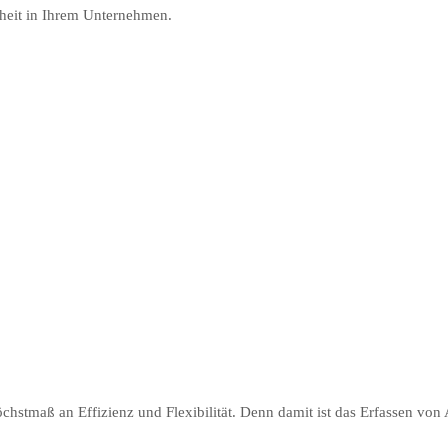
rheit in Ihrem Unternehmen.
öchstmaß an Effizienz und Flexibilität. Denn damit ist das Erfassen von