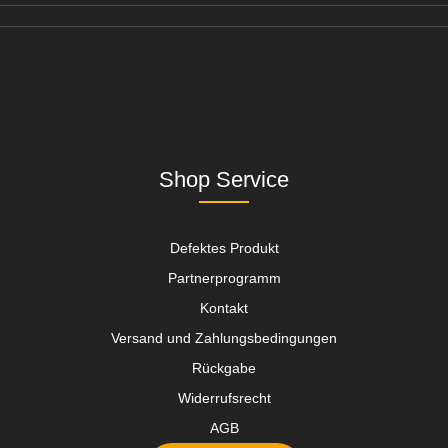
Shop Service
Defektes Produkt
Partnerprogramm
Kontakt
Versand und Zahlungsbedingungen
Rückgabe
Widerrufsrecht
AGB