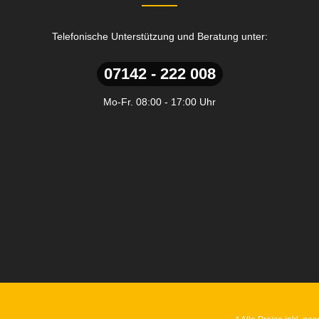
Telefonische Unterstützung und Beratung unter:
07142 - 222 008
Mo-Fr. 08:00 - 17:00 Uhr