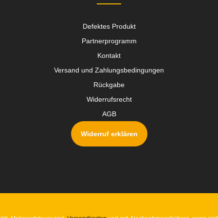
Defektes Produkt
Partnerprogramm
Kontakt
Versand und Zahlungsbedingungen
Rückgabe
Widerrufsrecht
AGB
Widerruf erklären