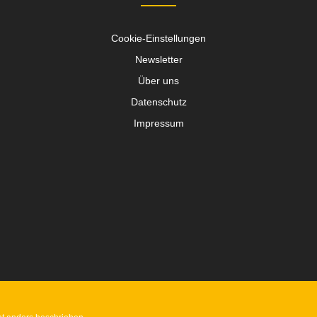
Cookie-Einstellungen
Newsletter
Über uns
Datenschutz
Impressum