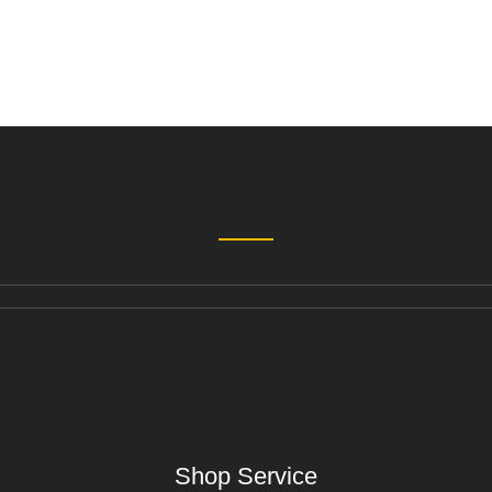
Shop Service