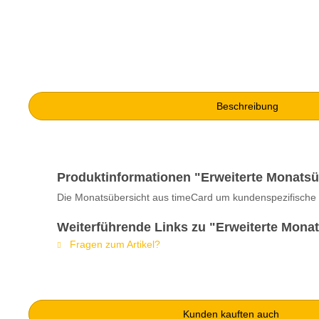
Beschreibung
Produktinformationen "Erweiterte Monatsü
Die Monatsübersicht aus timeCard um kundenspezifische Sp
Weiterführende Links zu "Erweiterte Mona
Fragen zum Artikel?
Kunden kauften auch