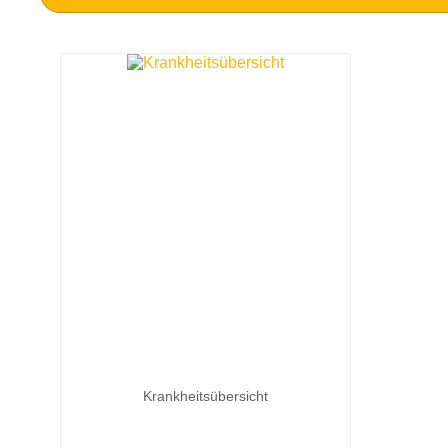
Krankheitsübersicht