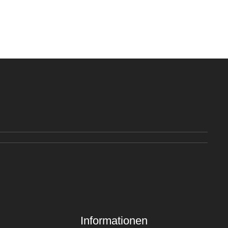
Informationen