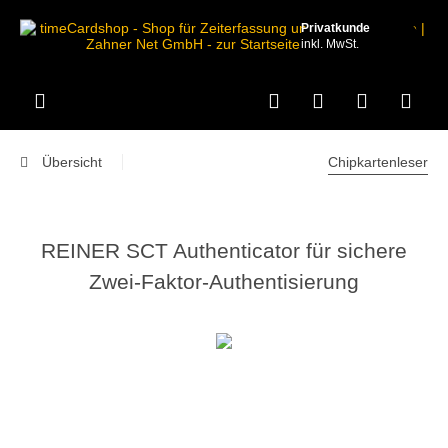
Privatkunde
inkl. MwSt.
Übersicht
Chipkartenleser
REINER SCT Authenticator für sichere
Zwei-Faktor-Authentisierung