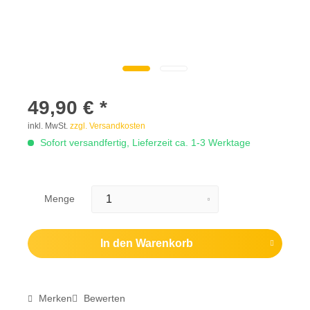
49,90 € *
inkl. MwSt.
zzgl. Versandkosten
Sofort versandfertig, Lieferzeit ca. 1-3 Werktage
Menge
In den
Warenkorb
Merken
Bewerten