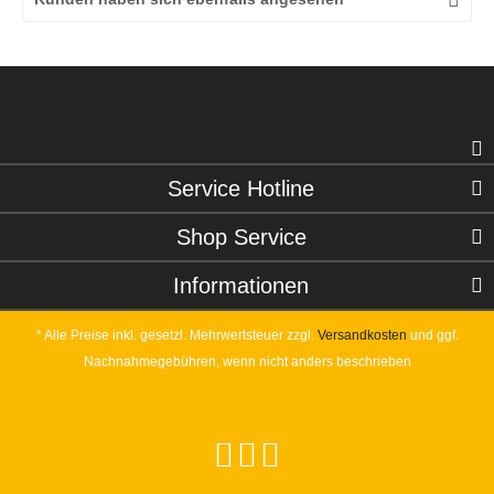
Service Hotline
Shop Service
Informationen
* Alle Preise inkl. gesetzl. Mehrwertsteuer zzgl.
Versandkosten
und ggf.
Nachnahmegebühren, wenn nicht anders beschrieben