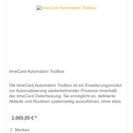
timeCard Automation Toolbox
Die timeCard Automation Toolbox ist ein Erweiterungsmodul
zur Automatisierung wiederkehrender Prozesse innerhalb
der timeCard Zeiterfassung. Sie ermöglicht es, definierte
Abläufe und Routinen systemseitig auszuführen, ohne dass
manuelle...
1.065,05 € *
Merken