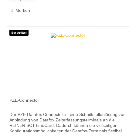
Merken
Set Artikel
PZE-Connector
Der PZE Datafox Connector ist eine Schnittstellenlösung zur
Anbindung von Datafox Zeiterfassungsterminals an die
REINER SCT timeCard. Dadurch können die vielseitigen
Konfigurationsmöglichkeiten der Datafox-Terminals flexibel