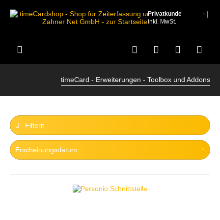
Privatkunde
inkl. MwSt.
timeCard - Erweiterungen - Toolbox und Addons
Filtern