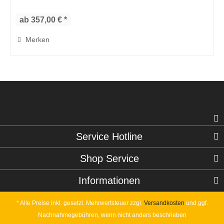
an Ihre...
ab 357,00 € *
Merken
Service Hotline
Shop Service
Informationen
* Alle Preise inkl. gesetzl. Mehrwertsteuer zzgl.
Versandkosten
und ggf.
Nachnahmegebühren, wenn nicht anders beschrieben