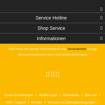
Service Hotline
Shop Service
Informationen
* Alle Preise inkl. gesetzl. Mehrwertsteuer zzgl.
Versandkosten
und ggf.
Nachnahmegebühren, wenn nicht anders beschrieben
Cookie-Einstellungen
Händler-Login
Onlinedemo
Über uns
Hilfe / Support
Kontakt
Versand und Zahlungsbedingungen