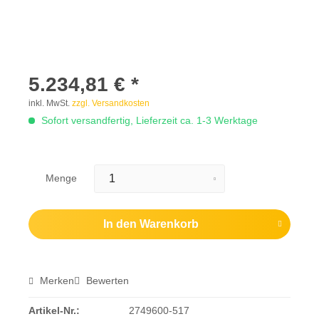
5.234,81 € *
inkl. MwSt.
zzgl. Versandkosten
Sofort versandfertig, Lieferzeit ca. 1-3 Werktage
Menge
In den
Warenkorb
Merken
Bewerten
Artikel-Nr.:
2749600-517