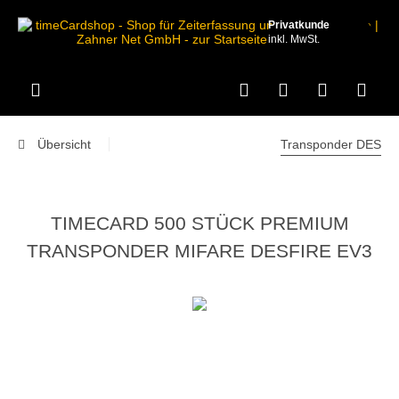
Privatkunde
inkl. MwSt.
Übersicht
Transponder DES
TIMECARD 500 STÜCK PREMIUM
TRANSPONDER MIFARE DESFIRE EV3