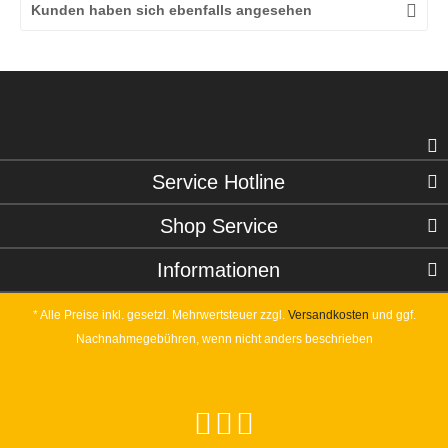
Kunden haben sich ebenfalls angesehen
Service Hotline
Shop Service
Informationen
* Alle Preise inkl. gesetzl. Mehrwertsteuer zzgl.
Versandkosten
und ggf.
Nachnahmegebühren, wenn nicht anders beschrieben