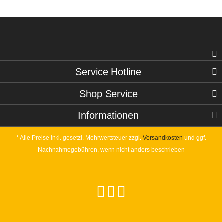
Service Hotline
Shop Service
Informationen
* Alle Preise inkl. gesetzl. Mehrwertsteuer zzgl.
Versandkosten
und ggf.
Nachnahmegebühren, wenn nicht anders beschrieben