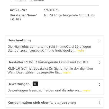
Artikel-Nr.:
SW10071
Hersteller Name:
REINER Kartengeräte GmbH und
Co. KG
Beschreibung
Die Highlights Lohnarten direkt in timeCard 10 pflegen
Stundenzuschlagsberechnung Individuelle...
mehr
Hersteller
REINER Kartengeräte GmbH und Co. KG
REINER SCT ist Spezialist für Sicherheit in der digitalen
Welt. Dazu zählen Lesegeräte für...
mehr
Bewertungen
0
Bewertungen lesen, schreiben und diskutieren...
mehr
Kunden haben sich ebenfalls angesehen