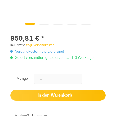
950,81 € *
inkl. MwSt.
zzgl. Versandkosten
Versandkostenfreie Lieferung!
Sofort versandfertig, Lieferzeit ca. 1-3 Werktage
Menge
In den
Warenkorb
Merken
Bewerten