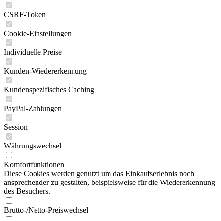
CSRF-Token
Cookie-Einstellungen
Individuelle Preise
Kunden-Wiedererkennung
Kundenspezifisches Caching
PayPal-Zahlungen
Session
Währungswechsel
Komfortfunktionen
Diese Cookies werden genutzt um das Einkaufserlebnis noch
ansprechender zu gestalten, beispielsweise für die Wiedererkennung
des Besuchers.
Brutto-/Netto-Preiswechsel