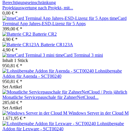
Projektauswertung nach Projekt- mit...
0,00 € *
timeCard
Terminal App Jahres-ESD-Lizenz für 5 Apps
399,00 € *
Batterie CR2
4,90 € *
Batterie CR123A
4,90 € *
timeCard Terminal 3 mini
Inhalt
1 Stück
950,81 € *
Lohnübergabe
Addon für Agenda - SCT00240
950,81 € *
Set Artikel
Monatliche Servicepauschale für ZahnerNetCloud...
285,60 € *
Set Artikel
Windows Server in der Cloud M
1.671,95 € *
Lohnübergabe
Addon für Lexware - SCT00240