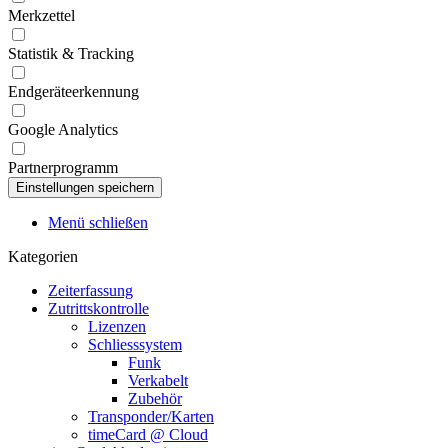
Merkzettel
Statistik & Tracking
Endgeräteerkennung
Google Analytics
Partnerprogramm
Menü schließen
Kategorien
Zeiterfassung
Zutrittskontrolle
Lizenzen
Schliesssystem
Funk
Verkabelt
Zubehör
Transponder/Karten
timeCard @ Cloud