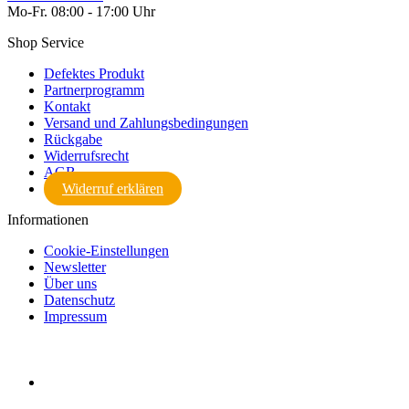
Mo-Fr. 08:00 - 17:00 Uhr
Shop Service
Defektes Produkt
Partnerprogramm
Kontakt
Versand und Zahlungsbedingungen
Rückgabe
Widerrufsrecht
AGB
Widerruf erklären
Informationen
Cookie-Einstellungen
Newsletter
Über uns
Datenschutz
Impressum