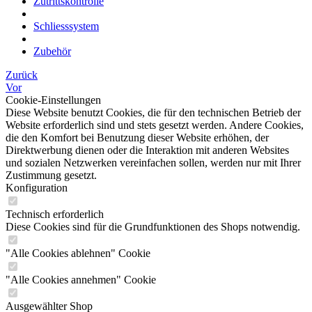
Zutrittskontrolle
Schliesssystem
Zubehör
Zurück
Vor
Cookie-Einstellungen
Diese Website benutzt Cookies, die für den technischen Betrieb der
Website erforderlich sind und stets gesetzt werden. Andere Cookies,
die den Komfort bei Benutzung dieser Website erhöhen, der
Direktwerbung dienen oder die Interaktion mit anderen Websites
und sozialen Netzwerken vereinfachen sollen, werden nur mit Ihrer
Zustimmung gesetzt.
Konfiguration
Technisch erforderlich
Diese Cookies sind für die Grundfunktionen des Shops notwendig.
"Alle Cookies ablehnen" Cookie
"Alle Cookies annehmen" Cookie
Ausgewählter Shop