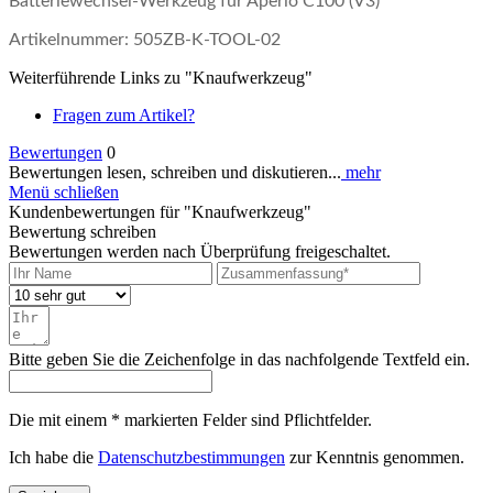
Batteriewechsel-Werkzeug für Aperio C100 (V3)
Artikelnummer: 505ZB-K-TOOL-02
Weiterführende Links zu "Knaufwerkzeug"
Fragen zum Artikel?
Bewertungen
0
Bewertungen lesen, schreiben und diskutieren...
mehr
Menü schließen
Kundenbewertungen für "Knaufwerkzeug"
Bewertung schreiben
Bewertungen werden nach Überprüfung freigeschaltet.
Bitte geben Sie die Zeichenfolge in das nachfolgende Textfeld ein.
Die mit einem * markierten Felder sind Pflichtfelder.
Ich habe die
Datenschutzbestimmungen
zur Kenntnis genommen.