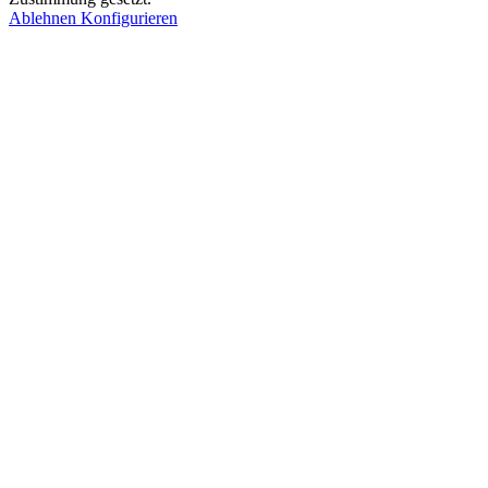
Ablehnen
Konfigurieren